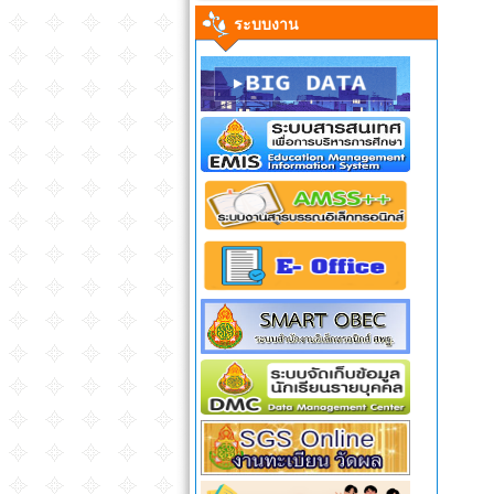
ระบบงาน