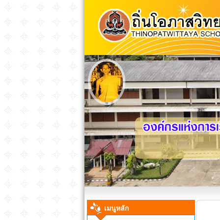
เมนูหลัก