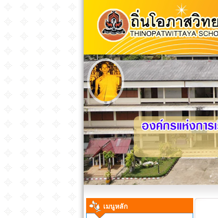
เมนูหลัก