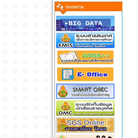
ระบบงาน