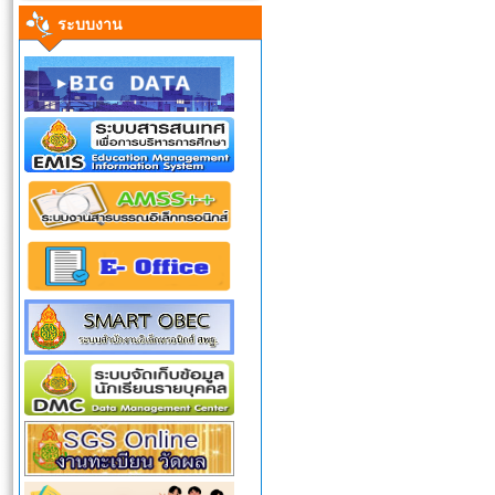
ระบบงาน