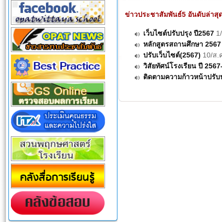
ข่าวประชาสัมพันธ์5 อันดับล่าสุ
เว็บไซต์ปรับปรุง ปี2567
1/
หลักสูตรสถานศึกษา 2567
ปรับเว็บไซต์(2567)
10/ส.ค
วิสัยทัศน์โรงเรียน ปี 256
ติดตามความก้าวหน้าปรับ