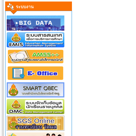
ระบบงาน