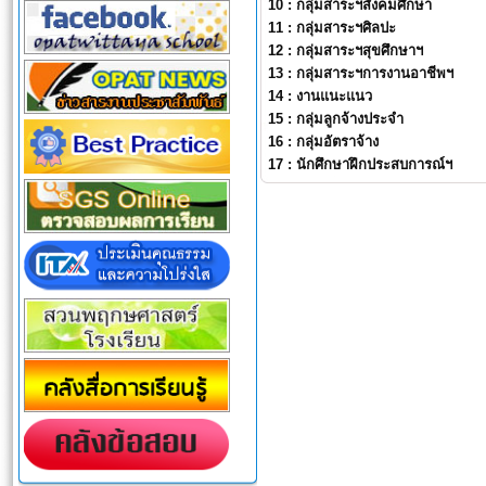
10 :
กลุ่มสาระฯสังคมศึกษา
11 :
กลุ่มสาระฯศิลปะ
12 :
กลุ่มสาระฯสุขศึกษาฯ
13 :
กลุ่มสาระฯการงานอาชีพฯ
14 :
งานแนะแนว
15 :
กลุ่มลูกจ้างประจำ
16 :
กลุ่มอัตราจ้าง
17 :
นักศึกษาฝึกประสบการณ์ฯ