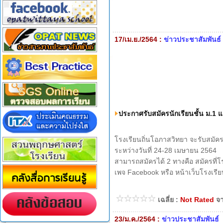
17/เม.ย./2564 :
ข่าวประชาสัมพันธ์
ประกาศรับสมัครนักเรียนชั้น ม.1 
โรงเรียนถิ่นโอภาสวิทยา จะรับสมัคร
ระหว่างวันที่ 24-28 เมษายน 2564
สามารถสมัครได้ 2 ทางคือ สมัครที่
เพจ Facebook หรือ หน้าเว็บโรงเรียน
เฉลี่ย :
Not Rated
จ
23/ม.ค./2564 :
ข่าวประชาสัมพันธ์